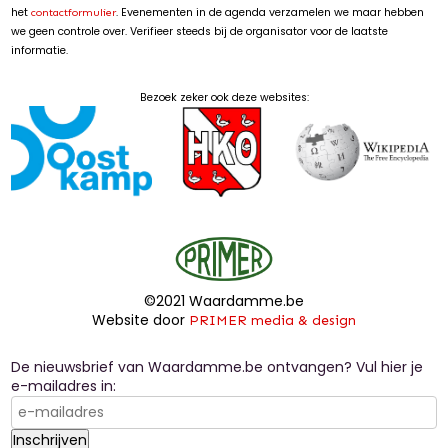
het
. Evenementen in de agenda verzamelen we maar hebben
contactformulier
we geen controle over. Verifieer steeds bij de organisator voor de laatste
informatie.
Bezoek zeker ook deze websites:
©2021 Waardamme.be
Website door
PRIMER media & design
De nieuwsbrief van Waardamme.be ontvangen? Vul hier je
e-mailadres in: