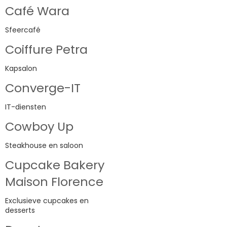
Café Wara
Sfeercafé
Coiffure Petra
Kapsalon
Converge-IT
IT-diensten
Cowboy Up
Steakhouse en saloon
Cupcake Bakery
Maison Florence
Exclusieve cupcakes en
desserts