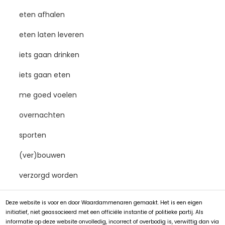
eten afhalen
eten laten leveren
iets gaan drinken
iets gaan eten
me goed voelen
overnachten
sporten
(ver)bouwen
verzorgd worden
Deze website is voor en door Waardammenaren gemaakt. Het is een eigen
initiatief, niet geassocieerd met een officiële instantie of politieke partij. Als
informatie op deze website onvolledig, incorrect of overbodig is, verwittig dan via