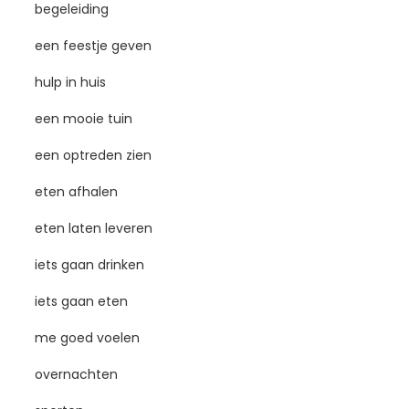
begeleiding
een feestje geven
hulp in huis
een mooie tuin
een optreden zien
eten afhalen
eten laten leveren
iets gaan drinken
iets gaan eten
me goed voelen
overnachten