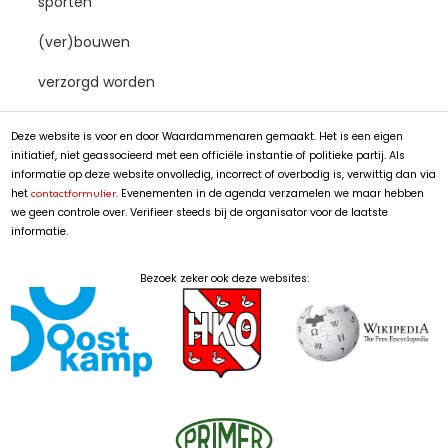
sporten
(ver)bouwen
verzorgd worden
Deze website is voor en door Waardammenaren gemaakt. Het is een eigen
initiatief, niet geassocieerd met een officiële instantie of politieke partij. Als
informatie op deze website onvolledig, incorrect of overbodig is, verwittig dan via
het
. Evenementen in de agenda verzamelen we maar hebben
contactformulier
we geen controle over. Verifieer steeds bij de organisator voor de laatste
informatie.
Bezoek zeker ook deze websites: