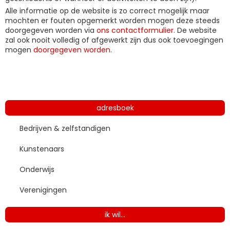
Alle informatie op de website is zo correct mogelijk maar
mochten er fouten opgemerkt worden mogen deze steeds
doorgegeven worden via
ons contactformulier
. De website
zal ook nooit volledig of afgewerkt zijn dus ook toevoegingen
mogen
doorgegeven worden
.
adresboek
Bedrijven & zelfstandigen
Kunstenaars
Onderwijs
Verenigingen
ik wil...