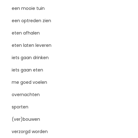
een mooie tuin
een optreden zien
eten afhalen
eten laten leveren
iets gaan drinken
iets gaan eten
me goed voelen
overnachten
sporten
(ver)bouwen
verzorgd worden